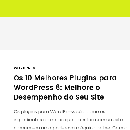
WORDPRESS
Os 10 Melhores Plugins para
WordPress 6: Melhore o
Desempenho do Seu Site
Os plugins para WordPress são como os
ingredientes secretos que transformam um site
comum em uma poderosa máquina online. Com a