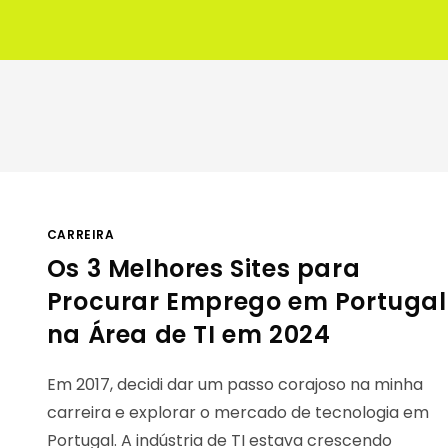
CARREIRA
Os 3 Melhores Sites para
Procurar Emprego em Portugal
na Área de TI em 2024
Em 2017, decidi dar um passo corajoso na minha
carreira e explorar o mercado de tecnologia em
Portugal. A indústria de TI estava crescendo